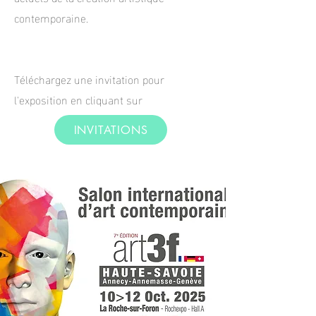
contemporaine.
Téléchargez une invitation pour
l'exposition en cliquant sur
INVITATIONS