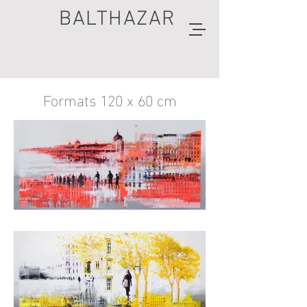
BALTHAZAR
Formats 120 x 60 cm
artiste
peintre