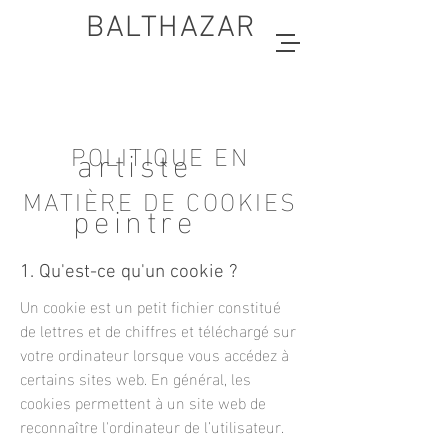
BALTHAZAR
POLITIQUE EN
artiste
MATIÈRE DE COOKIES
peintre
1. Qu'est-ce qu'un cookie ?
Un cookie est un petit fichier constitué
de lettres et de chiffres et téléchargé sur
votre ordinateur lorsque vous accédez à
certains sites web. En général, les
cookies permettent à un site web de
reconnaître l'ordinateur de l’utilisateur.