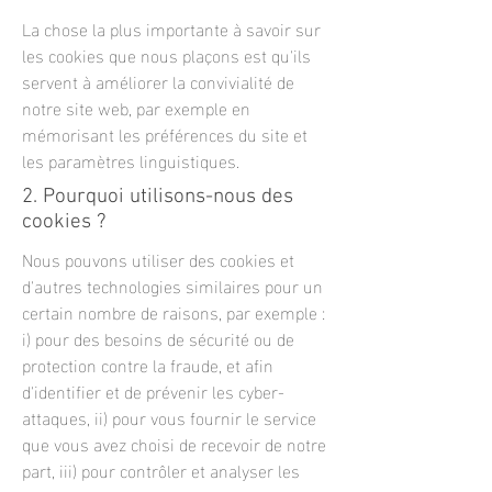
La chose la plus importante à savoir sur
les cookies que nous plaçons est qu'ils
servent à améliorer la convivialité de
notre site web, par exemple en
mémorisant les préférences du site et
les paramètres linguistiques.
2. Pourquoi utilisons-nous des
cookies ?
Nous pouvons utiliser des cookies et
d'autres technologies similaires pour un
certain nombre de raisons, par exemple :
i) pour des besoins de sécurité ou de
protection contre la fraude, et afin
d'identifier et de prévenir les cyber-
attaques, ii) pour vous fournir le service
que vous avez choisi de recevoir de notre
part, iii) pour contrôler et analyser les