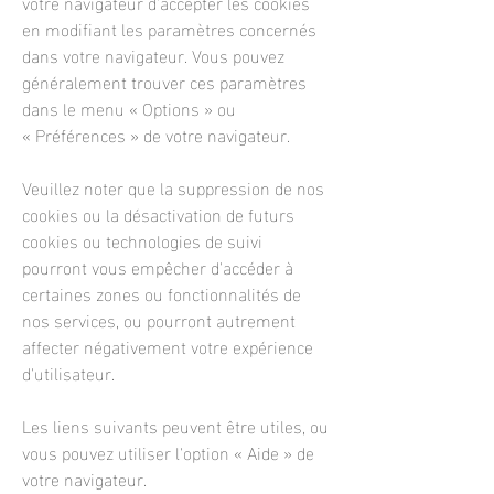
votre navigateur d'accepter les cookies
en modifiant les paramètres concernés
dans votre navigateur. Vous pouvez
généralement trouver ces paramètres
dans le menu
«
Options
»
ou
«
Préférences
»
de votre navigateur.
Veuillez noter que la suppression de nos
cookies ou la désactivation de futurs
cookies ou technologies de suivi
pourront vous empêcher d'accéder à
certaines zones ou fonctionnalités de
nos services, ou pourront autrement
affecter négativement votre expérience
d'utilisateur.
Les liens suivants peuvent être utiles, ou
vous pouvez utiliser l'option
«
Aide
»
de
votre navigateur.