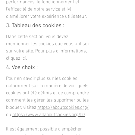
performances, le fonctionnement et
l'efficacité de notre service et iv)
d'améliorer votre expérience utilisateur.
3. Tableau des cookies :
Dans cette section, vous devez
mentionner les cookies que vous utilisez
sur votre site. Pour plus d'informations,
cliquez ici
.
4. Vos choix :
Pour en savoir plus sur les cookies,
notamment sur la manière de voir quels
cookies ont été définis et de comprendre
comment les gérer, les supprimer ou les
bloquer, visitez
https://aboutcookies.org/
ou
https://www.allaboutcookies.org/fr/
.
Il est également possible d'empêcher